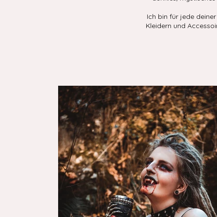
Ich bin für jede dein
Kleidern und Accessoir