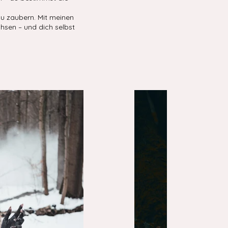
zu zaubern. Mit meinen
chsen – und dich selbst