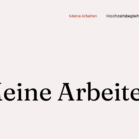
Meine Arbeiten
Hochzeitsbeglei
eine Arbeit