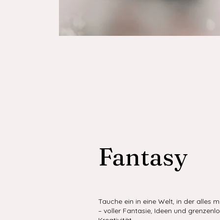
Fantasy
Tauche ein in eine Welt, in der alles m
– voller Fantasie, Ideen und grenzenl