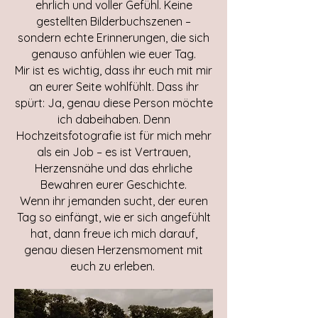
ehrlich und voller Gefühl. Keine
gestellten Bilderbuchszenen –
sondern echte Erinnerungen, die sich
genauso anfühlen wie euer Tag.
Mir ist es wichtig, dass ihr euch mit mir
an eurer Seite wohlfühlt. Dass ihr
spürt: Ja, genau diese Person möchte
ich dabeihaben. Denn
Hochzeitsfotografie ist für mich mehr
als ein Job – es ist Vertrauen,
Herzensnähe und das ehrliche
Bewahren eurer Geschichte.
Wenn ihr jemanden sucht, der euren
Tag so einfängt, wie er sich angefühlt
hat, dann freue ich mich darauf,
genau diesen Herzensmoment mit
euch zu erleben.