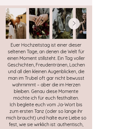
Euer Hochzeitstag ist einer dieser
seltenen Tage, an denen die Welt für
einen Moment stillsteht. Ein Tag voller
Geschichten, Freudentränen, Lachen
und all den kleinen Augenblicken, die
man im Trubel oft gar nicht bewusst
wahrnimmt – aber die im Herzen
bleiben. Genau diese Momente
möchte ich für euch festhalten.
Ich begleite euch vom Ja-Wort bis
zum ersten Tanz (oder so lange ihr
mich braucht) und halte eure Liebe so
fest, wie sie wirklich ist: authentisch,