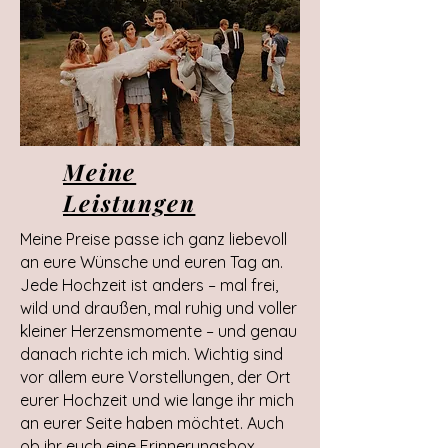
Meine
Leistungen
Meine Preise passe ich ganz liebevoll
an eure Wünsche und euren Tag an.
Jede Hochzeit ist anders – mal frei,
wild und draußen, mal ruhig und voller
kleiner Herzensmomente – und genau
danach richte ich mich. Wichtig sind
vor allem eure Vorstellungen, der Ort
eurer Hochzeit und wie lange ihr mich
an eurer Seite haben möchtet. Auch
ob ihr euch eine Erinnerungsbox