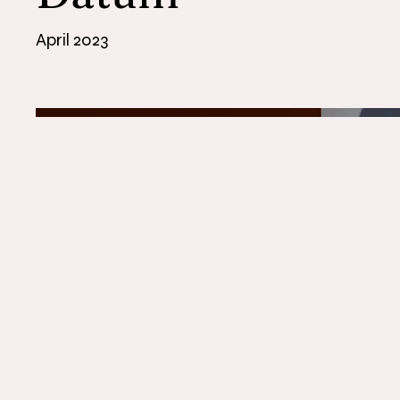
April 2023